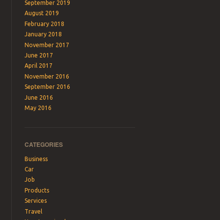
September 2019
August 2019
February 2018
January 2018
November 2017
June 2017
April 2017
November 2016
September 2016
June 2016
May 2016
CATEGORIES
Business
Car
Job
Products
Services
Travel