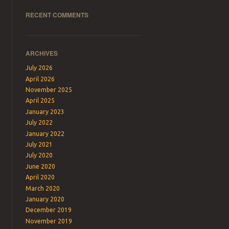
RECENT COMMENTS
ARCHIVES
July 2026
April 2026
November 2025
April 2025
January 2023
July 2022
January 2022
July 2021
July 2020
June 2020
April 2020
March 2020
January 2020
December 2019
November 2019