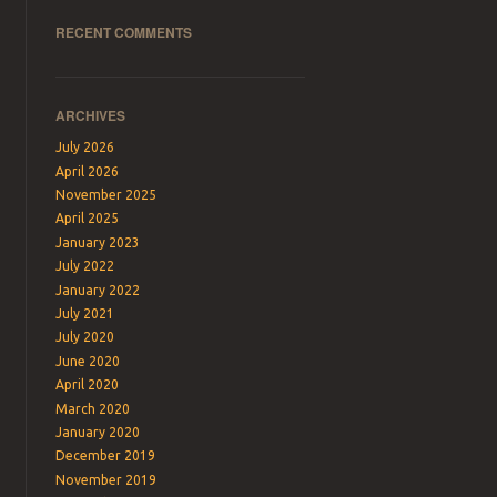
RECENT COMMENTS
ARCHIVES
July 2026
April 2026
November 2025
April 2025
January 2023
July 2022
January 2022
July 2021
July 2020
June 2020
April 2020
March 2020
January 2020
December 2019
November 2019