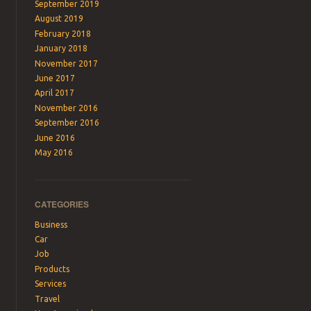
September 2019
August 2019
February 2018
January 2018
November 2017
June 2017
April 2017
November 2016
September 2016
June 2016
May 2016
CATEGORIES
Business
Car
Job
Products
Services
Travel