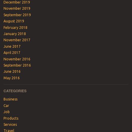
December 2019
November 2019
September 2019
August 2019
February 2018
January 2018
November 2017
June 2017
April 2017
November 2016
September 2016
June 2016
May 2016
CATEGORIES
Business
Car
Job
Products
Services
Travel