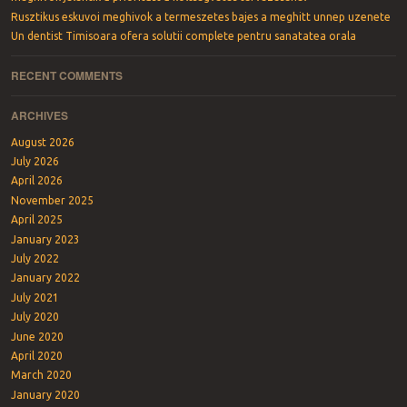
Rusztikus eskuvoi meghivok a termeszetes bajes a meghitt unnep uzenete
Un dentist Timisoara ofera solutii complete pentru sanatatea orala
RECENT COMMENTS
ARCHIVES
August 2026
July 2026
April 2026
November 2025
April 2025
January 2023
July 2022
January 2022
July 2021
July 2020
June 2020
April 2020
March 2020
January 2020