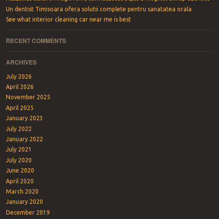
Un dentist Timisoara ofera solutii complete pentru sanatatea orala
See what interior cleaning car near me is best
RECENT COMMENTS
ARCHIVES
July 2026
April 2026
November 2025
April 2025
January 2023
July 2022
January 2022
July 2021
July 2020
June 2020
April 2020
March 2020
January 2020
December 2019