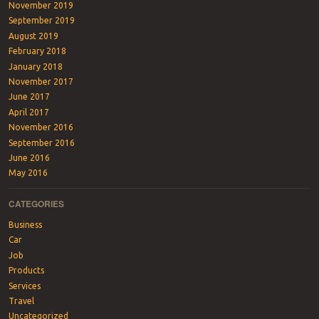
November 2019
September 2019
August 2019
February 2018
January 2018
November 2017
June 2017
April 2017
November 2016
September 2016
June 2016
May 2016
CATEGORIES
Business
Car
Job
Products
Services
Travel
Uncategorized