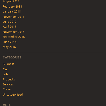
August 2019
February 2018
January 2018
November 2017
June 2017
April 2017
November 2016
September 2016
June 2016
May 2016
CATEGORIES
Business
Car
Job
Products
Services
Travel
Uncategorized
META