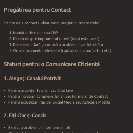
Pregătirea pentru Contact
Înainte de a contacta VivaCredit, pregătiți următoarele:
Numărul de client sau CNP
Detalii despre împrumutul curent (dacă este cazul)
Descrierea clară și concisă a problemei sau întrebării
Orice documente relevante (capturi de ecran, facturi etc.)
Sfaturi pentru o Comunicare Eficientă
1. Alegeți Canalul Potrivit
Pentru urgențe: Telefon sau Chat Live
Pentru întrebări complexe: Email sau Formular de Contact
Pentru actualizări rapide: Social Media sau Aplicația Mobilă
2. Fiți Clar și Concis
Explicați problema în termeni simpli