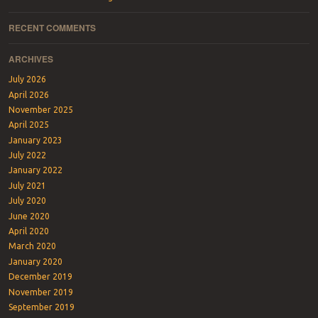
RECENT COMMENTS
ARCHIVES
July 2026
April 2026
November 2025
April 2025
January 2023
July 2022
January 2022
July 2021
July 2020
June 2020
April 2020
March 2020
January 2020
December 2019
November 2019
September 2019