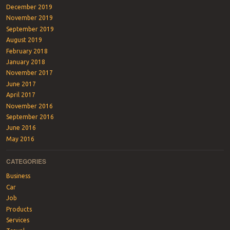
December 2019
November 2019
September 2019
August 2019
February 2018
January 2018
November 2017
June 2017
April 2017
November 2016
September 2016
June 2016
May 2016
CATEGORIES
Business
Car
Job
Products
Services