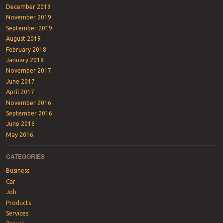
December 2019
November 2019
September 2019
August 2019
February 2018
January 2018
November 2017
June 2017
April 2017
November 2016
September 2016
June 2016
May 2016
CATEGORIES
Business
Car
Job
Products
Services