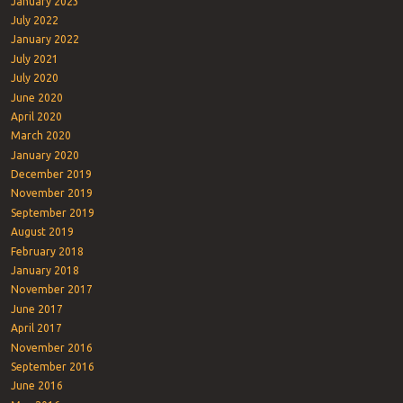
January 2023
July 2022
January 2022
July 2021
July 2020
June 2020
April 2020
March 2020
January 2020
December 2019
November 2019
September 2019
August 2019
February 2018
January 2018
November 2017
June 2017
April 2017
November 2016
September 2016
June 2016