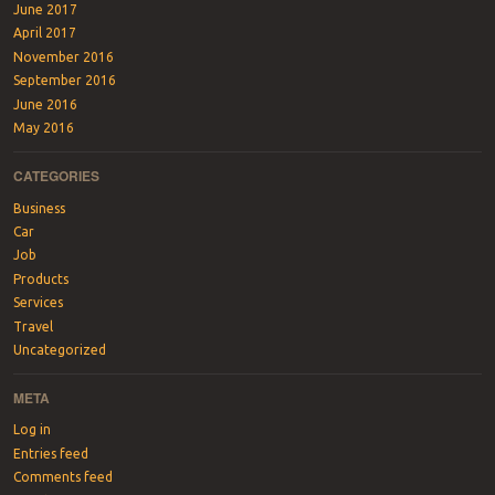
June 2017
April 2017
November 2016
September 2016
June 2016
May 2016
CATEGORIES
Business
Car
Job
Products
Services
Travel
Uncategorized
META
Log in
Entries feed
Comments feed