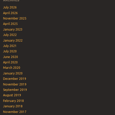
July 2026
April 2026
November 2025
April 2025
January 2023
July 2022
January 2022
July 2021
July 2020
June 2020
April 2020
March 2020
January 2020
December 2019
November 2019
September 2019
August 2019
February 2018
January 2018
November 2017